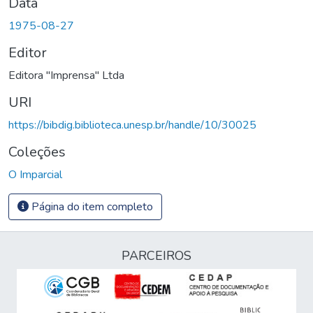
Data
1975-08-27
Editor
Editora "Imprensa" Ltda
URI
https://bibdig.biblioteca.unesp.br/handle/10/30025
Coleções
O Imparcial
Página do item completo
PARCEIROS