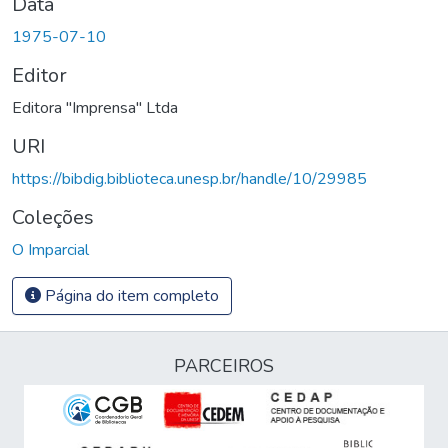
Data
1975-07-10
Editor
Editora "Imprensa" Ltda
URI
https://bibdig.biblioteca.unesp.br/handle/10/29985
Coleções
O Imparcial
Página do item completo
PARCEIROS