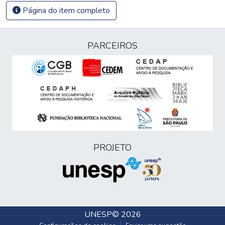
Página do item completo
PARCEIROS
PROJETO
UNESP
© 2026