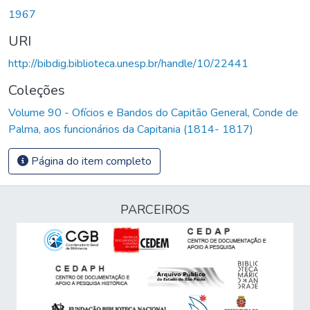
Carregando...
1967
URI
http://bibdig.biblioteca.unesp.br/handle/10/22441
Coleções
Volume 90 - Ofícios e Bandos do Capitão General, Conde de
Palma, aos funcionários da Capitania (1814- 1817)
Página do item completo
PARCEIROS