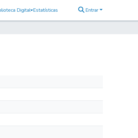
lioteca Digital
Estatísticas
Entrar