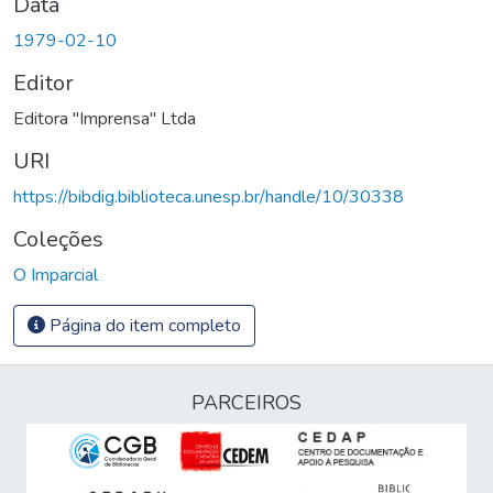
Data
1979-02-10
Editor
Editora "Imprensa" Ltda
URI
https://bibdig.biblioteca.unesp.br/handle/10/30338
Coleções
O Imparcial
Página do item completo
PARCEIROS