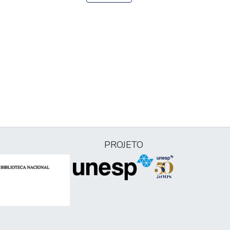
PROJETO