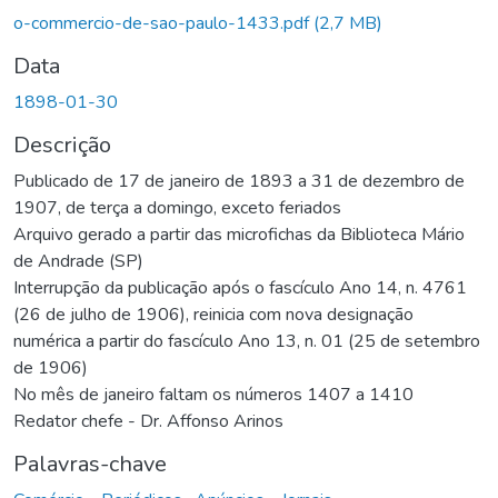
o-commercio-de-sao-paulo-1433.pdf
(2,7 MB)
Data
1898-01-30
Descrição
Publicado de 17 de janeiro de 1893 a 31 de dezembro de
1907, de terça a domingo, exceto feriados
Arquivo gerado a partir das microfichas da Biblioteca Mário
de Andrade (SP)
Interrupção da publicação após o fascículo Ano 14, n. 4761
(26 de julho de 1906), reinicia com nova designação
numérica a partir do fascículo Ano 13, n. 01 (25 de setembro
de 1906)
No mês de janeiro faltam os números 1407 a 1410
Redator chefe - Dr. Affonso Arinos
Palavras-chave