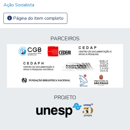
Ação Socialista
Página do item completo
PARCEIROS
PROJETO