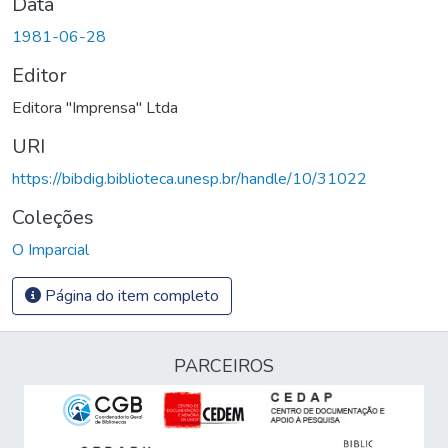
Data
1981-06-28
Editor
Editora "Imprensa" Ltda
URI
https://bibdig.biblioteca.unesp.br/handle/10/31022
Coleções
O Imparcial
Página do item completo
PARCEIROS