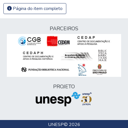
Página do item completo
PARCEIROS
PROJETO
UNESP
© 2026