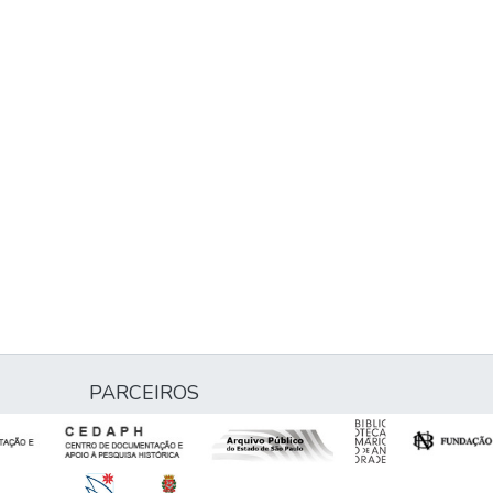
PARCEIROS