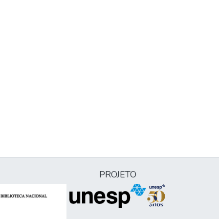
PROJETO