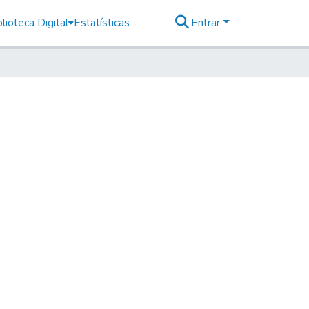
lioteca Digital
Estatísticas
Entrar