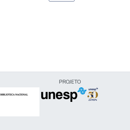
PROJETO