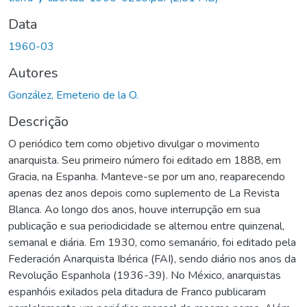
Data
1960-03
Autores
González, Emeterio de la O.
Descrição
O periódico tem como objetivo divulgar o movimento
anarquista. Seu primeiro número foi editado em 1888, em
Gracia, na Espanha. Manteve-se por um ano, reaparecendo
apenas dez anos depois como suplemento de La Revista
Blanca. Ao longo dos anos, houve interrupção em sua
publicação e sua periodicidade se alternou entre quinzenal,
semanal e diária. Em 1930, como semanário, foi editado pela
Federación Anarquista Ibérica (FAI), sendo diário nos anos da
Revolução Espanhola (1936-39). No México, anarquistas
espanhóis exilados pela ditadura de Franco publicaram