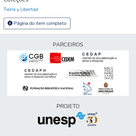
Tierra y Libertad
Página do item completo
PARCEIROS
PROJETO