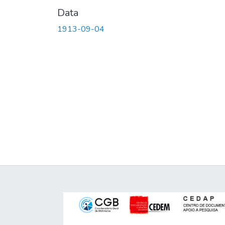
Data
1913-09-04