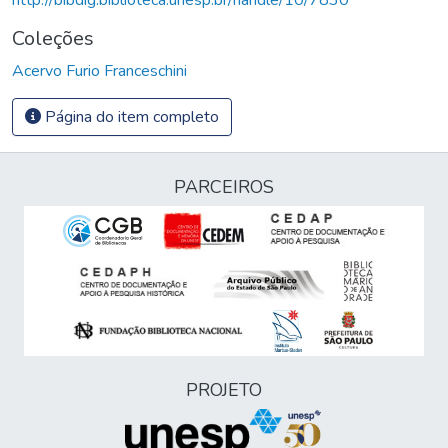
Coleções
Acervo Furio Franceschini
Página do item completo
PARCEIROS
PROJETO