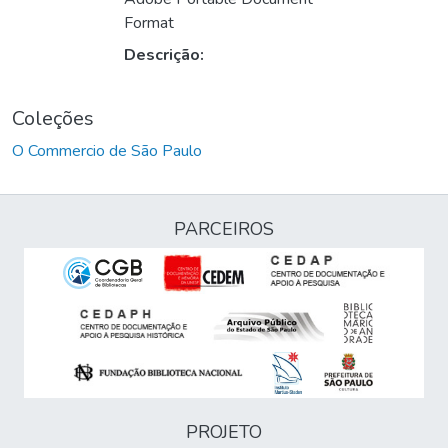
Format
Descrição:
Coleções
O Commercio de São Paulo
PARCEIROS
PROJETO