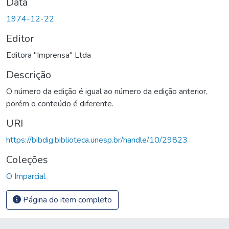
Data
1974-12-22
Editor
Editora "Imprensa" Ltda
Descrição
O número da edição é igual ao número da edição anterior,
porém o conteúdo é diferente.
URI
https://bibdig.biblioteca.unesp.br/handle/10/29823
Coleções
O Imparcial
Página do item completo