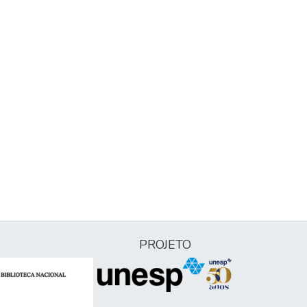
PROJETO