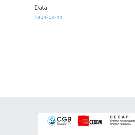
Data
1904-08-11