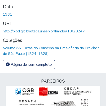
Data
1961
URI
http://bibdig.biblioteca.unesp.br/handle/10/20247
Coleções
Volume 86 - Atas do Conselho da Presidência da Província
de São Paulo (1824-1829)
Página do item completo
PARCEIROS