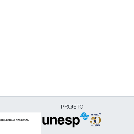
PROJETO