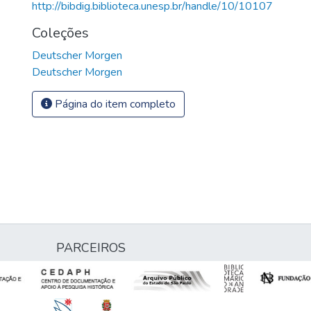
http://bibdig.biblioteca.unesp.br/handle/10/10107
Coleções
Deutscher Morgen
Deutscher Morgen
Página do item completo
PARCEIROS