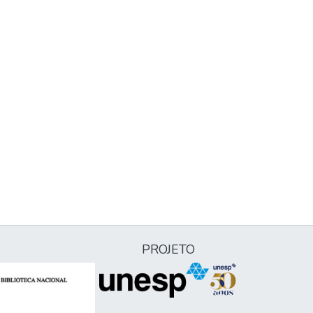
PROJETO