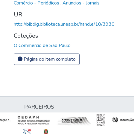
Comércio - Periódicos
,
Anúncios - Jornais
URI
http://bibdig.biblioteca.unesp.br/handle/10/3930
Coleções
O Commercio de São Paulo
Página do item completo
PARCEIROS