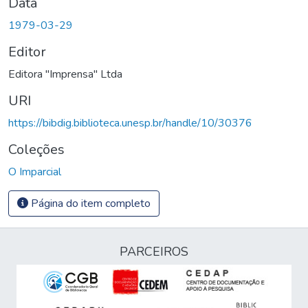
Data
1979-03-29
Editor
Editora "Imprensa" Ltda
URI
https://bibdig.biblioteca.unesp.br/handle/10/30376
Coleções
O Imparcial
Página do item completo
PARCEIROS