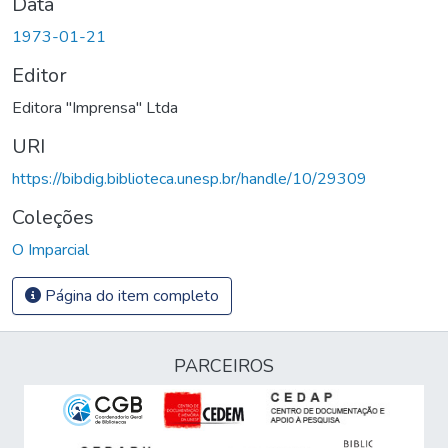
Data
1973-01-21
Editor
Editora "Imprensa" Ltda
URI
https://bibdig.biblioteca.unesp.br/handle/10/29309
Coleções
O Imparcial
Página do item completo
PARCEIROS