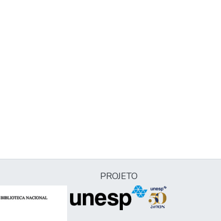
PROJETO