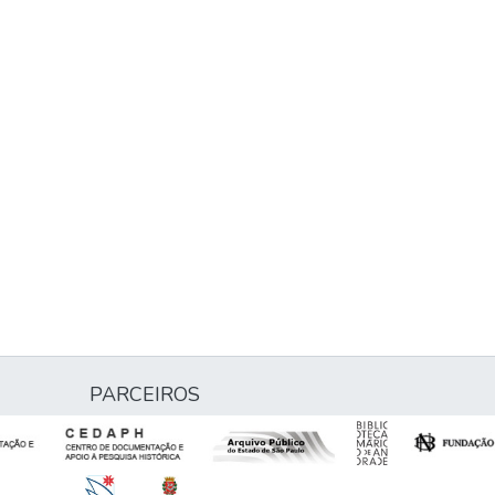
PARCEIROS