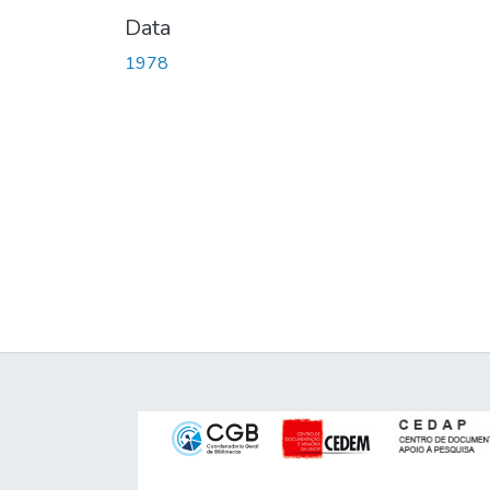
Data
1978