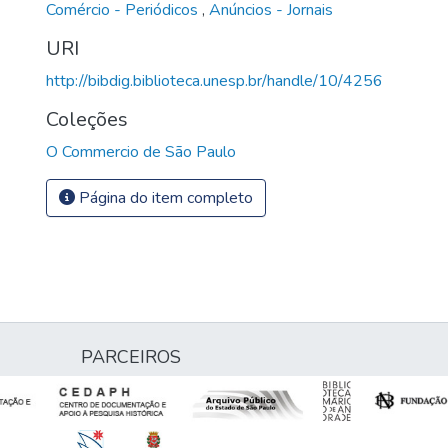
Comércio - Periódicos
,
Anúncios - Jornais
URI
http://bibdig.biblioteca.unesp.br/handle/10/4256
Coleções
O Commercio de São Paulo
Página do item completo
PARCEIROS