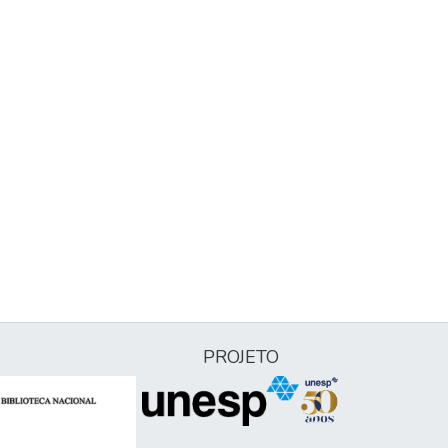
PROJETO