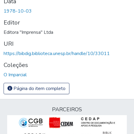
Data
1978-10-03
Editor
Editora "Imprensa" Ltda
URI
https://bibdig.biblioteca.unesp.br/handle/10/33011
Coleções
O Imparcial
Página do item completo
PARCEIROS