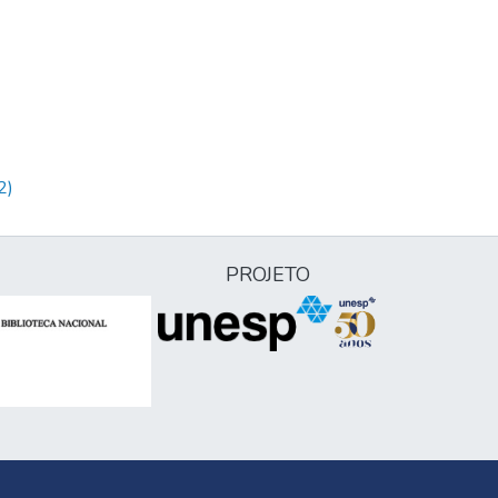
2)
PROJETO