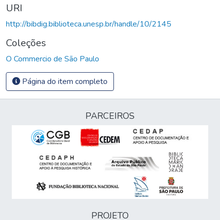
URI
http://bibdig.biblioteca.unesp.br/handle/10/2145
Coleções
O Commercio de São Paulo
Página do item completo
PARCEIROS
PROJETO