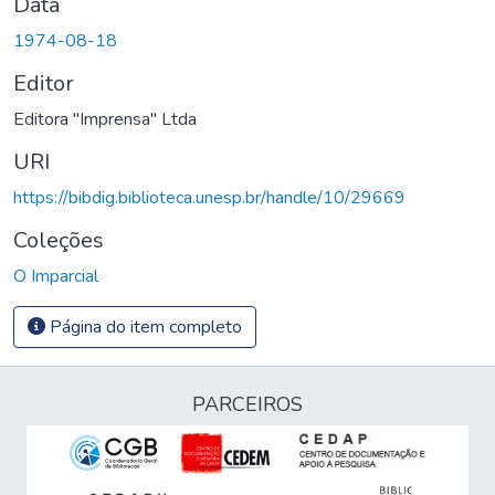
Data
1974-08-18
Editor
Editora "Imprensa" Ltda
URI
https://bibdig.biblioteca.unesp.br/handle/10/29669
Coleções
O Imparcial
Página do item completo
PARCEIROS