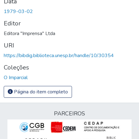
Data
1979-03-02
Editor
Editora "Imprensa" Ltda
URI
https://bibdig.biblioteca.unesp.br/handle/10/30354
Coleções
O Imparcial
Página do item completo
PARCEIROS