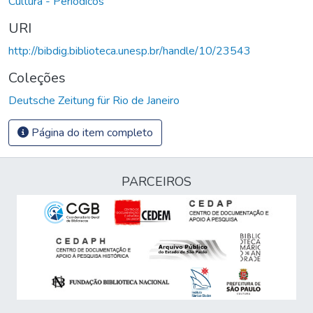
Cultura - Periódicos
URI
http://bibdig.biblioteca.unesp.br/handle/10/23543
Coleções
Deutsche Zeitung für Rio de Janeiro
Página do item completo
PARCEIROS