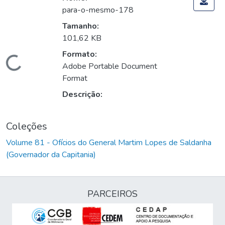
para-o-mesmo-178
Tamanho:
101,62 KB
Formato:
Carregando...
Adobe Portable Document
Format
Descrição:
Coleções
Volume 81 - Ofícios do General Martim Lopes de Saldanha
(Governador da Capitania)
PARCEIROS