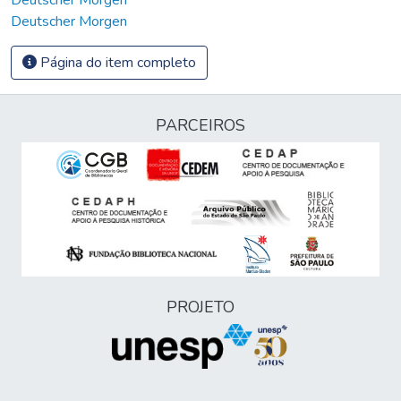
Deutscher Morgen
Página do item completo
PARCEIROS
PROJETO