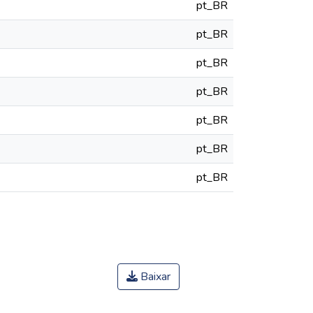
pt_BR
pt_BR
pt_BR
pt_BR
pt_BR
pt_BR
pt_BR
Baixar