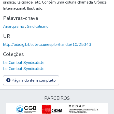
sindical, laicidade, etc. Contém uma coluna chamada Crônica
Internacional. Ilustrado.
Palavras-chave
Anarquismo
,
Sindicalismo
URI
http://bibdig.biblioteca.unesp.br/handle/10/25343
Coleções
Le Combat Syndicaliste
Le Combat Syndicaliste
Página do item completo
PARCEIROS