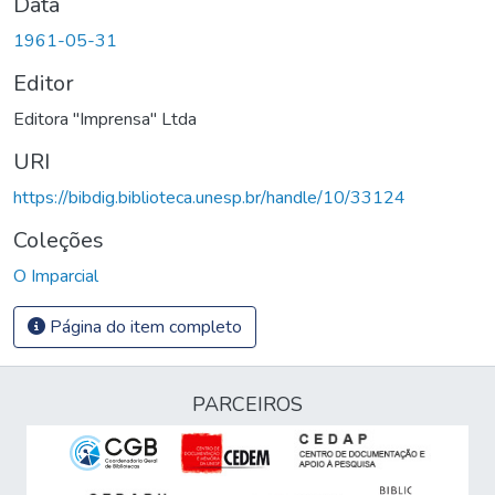
Data
1961-05-31
Editor
Editora "Imprensa" Ltda
URI
https://bibdig.biblioteca.unesp.br/handle/10/33124
Coleções
O Imparcial
Página do item completo
PARCEIROS