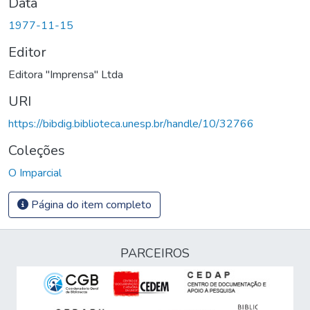
Data
1977-11-15
Editor
Editora "Imprensa" Ltda
URI
https://bibdig.biblioteca.unesp.br/handle/10/32766
Coleções
O Imparcial
Página do item completo
PARCEIROS