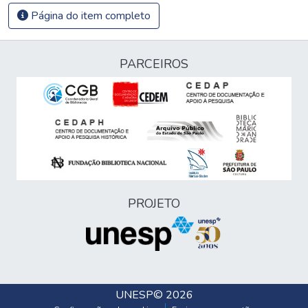
Página do item completo
PARCEIROS
PROJETO
UNESP
© 2026