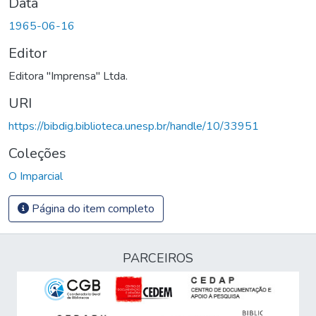
Data
1965-06-16
Editor
Editora "Imprensa" Ltda.
URI
https://bibdig.biblioteca.unesp.br/handle/10/33951
Coleções
O Imparcial
Página do item completo
PARCEIROS