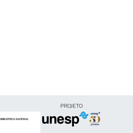
PROJETO