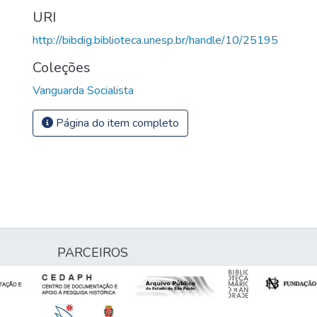
URI
http://bibdig.biblioteca.unesp.br/handle/10/25195
Coleções
Vanguarda Socialista
Página do item completo
PARCEIROS