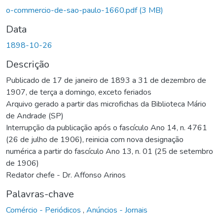
o-commercio-de-sao-paulo-1660.pdf
(3 MB)
Data
1898-10-26
Descrição
Publicado de 17 de janeiro de 1893 a 31 de dezembro de
1907, de terça a domingo, exceto feriados
Arquivo gerado a partir das microfichas da Biblioteca Mário
de Andrade (SP)
Interrupção da publicação após o fascículo Ano 14, n. 4761
(26 de julho de 1906), reinicia com nova designação
numérica a partir do fascículo Ano 13, n. 01 (25 de setembro
de 1906)
Redator chefe - Dr. Affonso Arinos
Palavras-chave
Comércio - Periódicos
,
Anúncios - Jornais