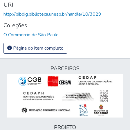
URI
http://bibdig.biblioteca.unesp.br/handle/10/3029
Coleções
O Commercio de São Paulo
Página do item completo
PARCEIROS
PROJETO