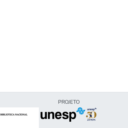
PROJETO