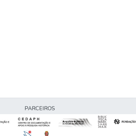
PARCEIROS