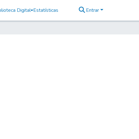
lioteca Digital
Estatísticas
Entrar