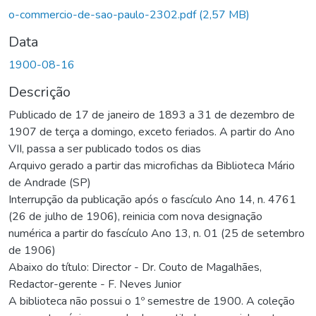
Carregando...
o-commercio-de-sao-paulo-2302.pdf
(2,57 MB)
Data
1900-08-16
Descrição
Publicado de 17 de janeiro de 1893 a 31 de dezembro de
1907 de terça a domingo, exceto feriados. A partir do Ano
VII, passa a ser publicado todos os dias
Arquivo gerado a partir das microfichas da Biblioteca Mário
de Andrade (SP)
Interrupção da publicação após o fascículo Ano 14, n. 4761
(26 de julho de 1906), reinicia com nova designação
numérica a partir do fascículo Ano 13, n. 01 (25 de setembro
de 1906)
Abaixo do título: Director - Dr. Couto de Magalhães,
Redactor-gerente - F. Neves Junior
A biblioteca não possui o 1º semestre de 1900. A coleção