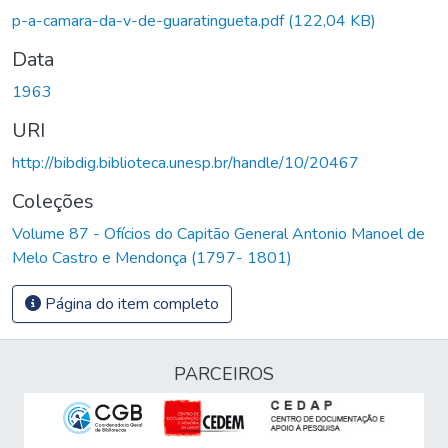
p-a-camara-da-v-de-guaratingueta.pdf
(122,04 KB)
Data
1963
URI
http://bibdig.biblioteca.unesp.br/handle/10/20467
Coleções
Volume 87 - Ofícios do Capitão General Antonio Manoel de
Melo Castro e Mendonça (1797- 1801)
Página do item completo
PARCEIROS