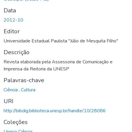
Data
2012-10
Editor
Universidade Estadual Paulista "Júlio de Mesquita Filho"
Descrição
Revista elaborada pela Assessoria de Comunicação e
Imprensa da Reitoria da UNESP
Palavras-chave
Ciência
,
Cultura
URI
http://bibdig.biblioteca.unesp.br/handle/10/28086
Coleções
Unesp Ciência