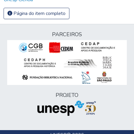
Página do item completo
PARCEIROS
PROJETO