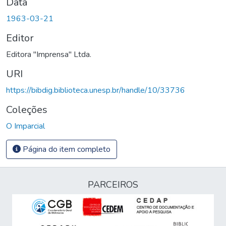
Data
1963-03-21
Editor
Editora "Imprensa" Ltda.
URI
https://bibdig.biblioteca.unesp.br/handle/10/33736
Coleções
O Imparcial
Página do item completo
PARCEIROS