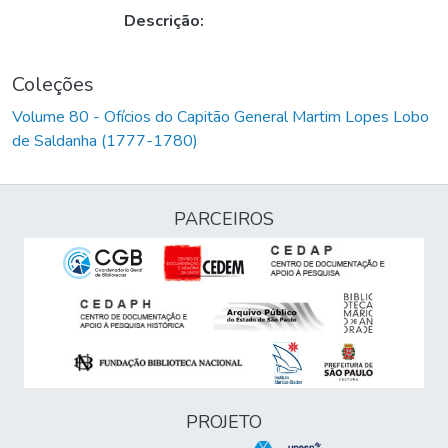
Descrição:
Coleções
Volume 80 - Ofícios do Capitão General Martim Lopes Lobo
de Saldanha (1777-1780)
PARCEIROS
PROJETO