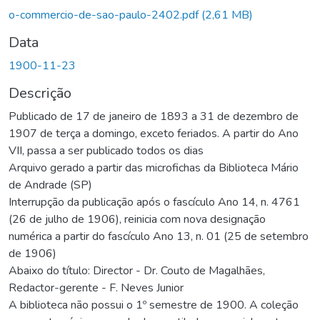
rregando...
o-commercio-de-sao-paulo-2402.pdf
(2,61 MB)
Data
1900-11-23
Descrição
Publicado de 17 de janeiro de 1893 a 31 de dezembro de
1907 de terça a domingo, exceto feriados. A partir do Ano
VII, passa a ser publicado todos os dias
Arquivo gerado a partir das microfichas da Biblioteca Mário
de Andrade (SP)
Interrupção da publicação após o fascículo Ano 14, n. 4761
(26 de julho de 1906), reinicia com nova designação
numérica a partir do fascículo Ano 13, n. 01 (25 de setembro
de 1906)
Abaixo do título: Director - Dr. Couto de Magalhães,
Redactor-gerente - F. Neves Junior
A biblioteca não possui o 1º semestre de 1900. A coleção