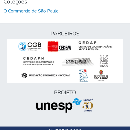
Coleções
O Commercio de São Paulo
PARCEIROS
PROJETO